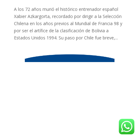
A los 72 años murió el histórico entrenador español
Xabier Azkargorta, recordado por dirigir a la Selección
Chilena en los años previos al Mundial de Francia 98 y
por ser el artífice de la clasificación de Bolivia a
Estados Unidos 1994. Su paso por Chile fue breve,...