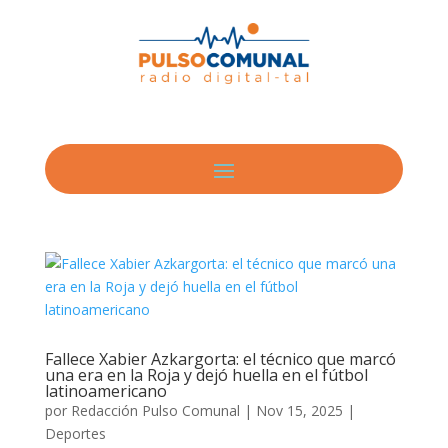
Fallece Xabier Azkargorta: el técnico que marcó
una era en la Roja y dejó huella en el fútbol
latinoamericano
por
Redacción Pulso Comunal
|
Nov 15, 2025
|
Deportes