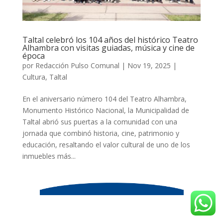
Taltal celebró los 104 años del histórico Teatro
Alhambra con visitas guiadas, música y cine de
época
por
Redacción Pulso Comunal
|
Nov 19, 2025
|
Cultura
,
Taltal
En el aniversario número 104 del Teatro Alhambra,
Monumento Histórico Nacional, la Municipalidad de
Taltal abrió sus puertas a la comunidad con una
jornada que combinó historia, cine, patrimonio y
educación, resaltando el valor cultural de uno de los
inmuebles más...