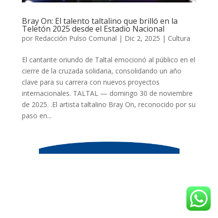
Bray On: El talento taltalino que brilló en la
Teletón 2025 desde el Estadio Nacional
por
Redacción Pulso Comunal
|
Dic 2, 2025
|
Cultura
El cantante oriundo de Taltal emocionó al público en el
cierre de la cruzada solidaria, consolidando un año
clave para su carrera con nuevos proyectos
internacionales. TALTAL — domingo 30 de noviembre
de 2025. .El artista taltalino Bray On, reconocido por su
paso en...