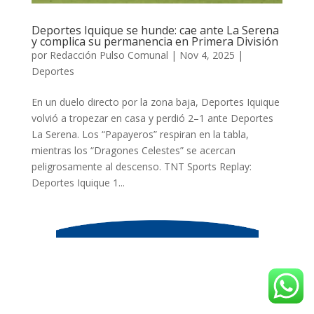
Deportes Iquique se hunde: cae ante La Serena
y complica su permanencia en Primera División
por
Redacción Pulso Comunal
|
Nov 4, 2025
|
Deportes
En un duelo directo por la zona baja, Deportes Iquique
volvió a tropezar en casa y perdió 2–1 ante Deportes
La Serena. Los “Papayeros” respiran en la tabla,
mientras los “Dragones Celestes” se acercan
peligrosamente al descenso. TNT Sports Replay:
Deportes Iquique 1...