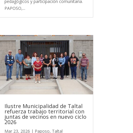
pedagógicos y participación comunitaria.
PAPOSO,...
Ilustre Municipalidad de Taltal
refuerza trabajo territorial con
juntas de vecinos en nuevo ciclo
2026
Mar 23, 2026
|
Paposo
,
Taltal