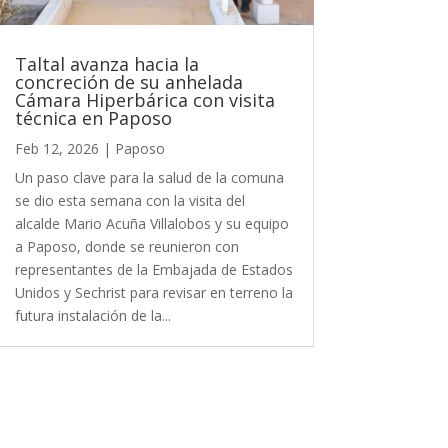
Taltal avanza hacia la
concreción de su anhelada
Cámara Hiperbárica con visita
técnica en Paposo
Feb 12, 2026
|
Paposo
Un paso clave para la salud de la comuna
se dio esta semana con la visita del
alcalde Mario Acuña Villalobos y su equipo
a Paposo, donde se reunieron con
representantes de la Embajada de Estados
Unidos y Sechrist para revisar en terreno la
futura instalación de la...