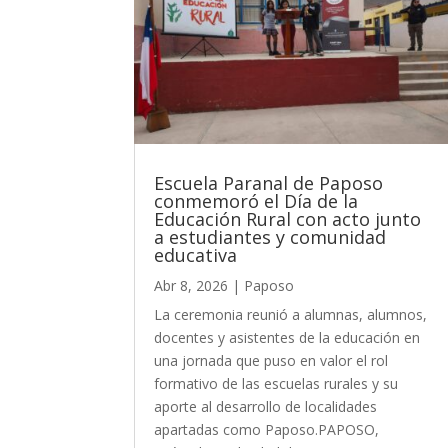
Escuela Paranal de Paposo
conmemoró el Día de la
Educación Rural con acto junto
a estudiantes y comunidad
educativa
Abr 8, 2026
|
Paposo
La ceremonia reunió a alumnas, alumnos,
docentes y asistentes de la educación en
una jornada que puso en valor el rol
formativo de las escuelas rurales y su
aporte al desarrollo de localidades
apartadas como Paposo.PAPOSO,