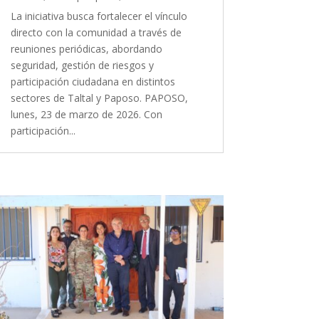
La iniciativa busca fortalecer el vínculo
directo con la comunidad a través de
reuniones periódicas, abordando
seguridad, gestión de riesgos y
participación ciudadana en distintos
sectores de Taltal y Paposo. PAPOSO,
lunes, 23 de marzo de 2026. Con
participación...