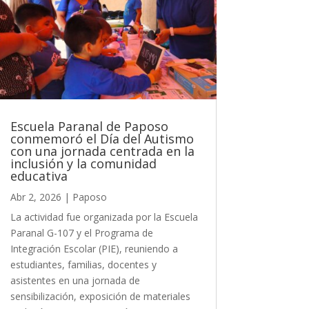
Escuela Paranal de Paposo
conmemoró el Día del Autismo
con una jornada centrada en la
inclusión y la comunidad
educativa
Abr 2, 2026
|
Paposo
La actividad fue organizada por la Escuela
Paranal G-107 y el Programa de
Integración Escolar (PIE), reuniendo a
estudiantes, familias, docentes y
asistentes en una jornada de
sensibilización, exposición de materiales