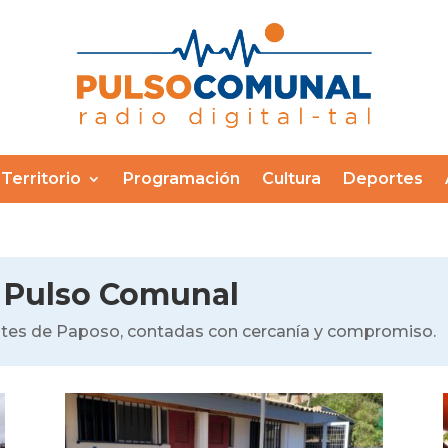
Territorio
Programación
Cultura
Deportes
 Pulso Comunal
antes de Paposo, contadas con cercanía y compromiso.