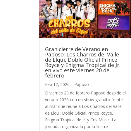
Gran cierre de Verano en
Paposo: Los Charros del Valle
de Elqui, Doble Oficial Prince
Royce y Enigma Tropical de Jr.
en vivo este viernes 20 de
febrero
Feb 12, 2026
|
Paposo
El viernes 20 de febrero Paposo despide el
verano 2026 con un show gratuito frente
al mar que reúne a Los Charros del Valle
de Elqui, Doble Oficial Prince Royce,
Enigma Tropical de Jr. y Cris Music. La
jornada, organizada por la Ilustre