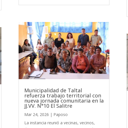
Municipalidad de Taltal
refuerza trabajo territorial con
nueva jornada comunitaria en la
JJ.VV. N°10 El Salitre
Mar 24, 2026
|
Paposo
La instancia reunió a vecinas, vecinos,