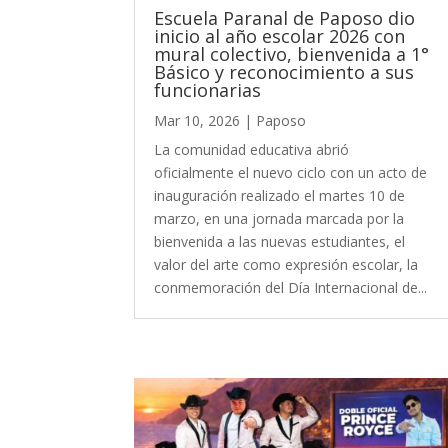
Escuela Paranal de Paposo dio
inicio al año escolar 2026 con
mural colectivo, bienvenida a 1°
Básico y reconocimiento a sus
funcionarias
Mar 10, 2026
|
Paposo
La comunidad educativa abrió
oficialmente el nuevo ciclo con un acto de
inauguración realizado el martes 10 de
marzo, en una jornada marcada por la
bienvenida a las nuevas estudiantes, el
valor del arte como expresión escolar, la
conmemoración del Día Internacional de...