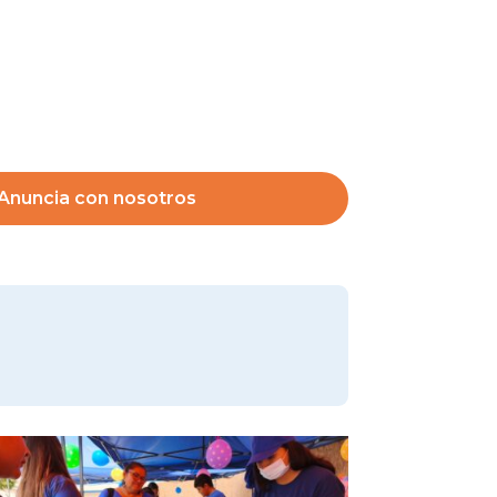
Anuncia con nosotros