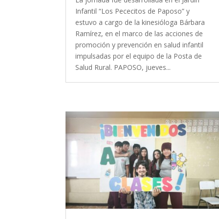
Infantil “Los Pececitos de Paposo” y
estuvo a cargo de la kinesióloga Bárbara
Ramírez, en el marco de las acciones de
promoción y prevención en salud infantil
impulsadas por el equipo de la Posta de
Salud Rural. PAPOSO, jueves...