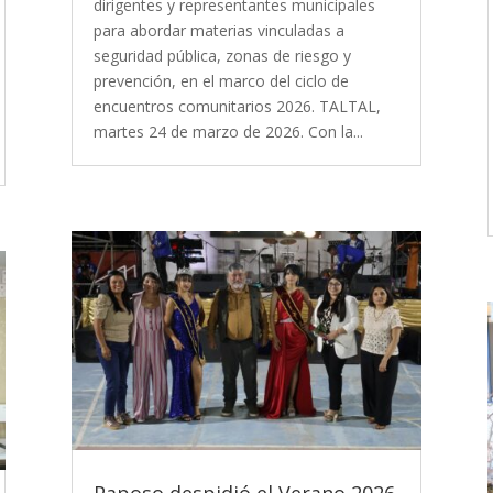
dirigentes y representantes municipales
para abordar materias vinculadas a
seguridad pública, zonas de riesgo y
prevención, en el marco del ciclo de
encuentros comunitarios 2026. TALTAL,
martes 24 de marzo de 2026. Con la...