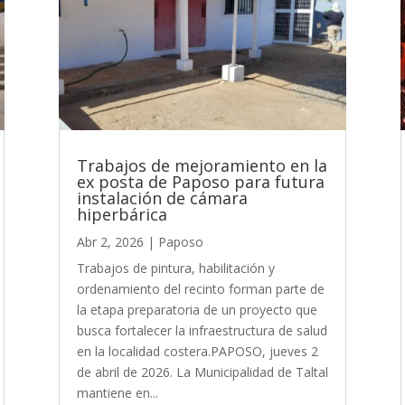
Trabajos de mejoramiento en la
ex posta de Paposo para futura
instalación de cámara
hiperbárica
Abr 2, 2026
|
Paposo
Trabajos de pintura, habilitación y
ordenamiento del recinto forman parte de
la etapa preparatoria de un proyecto que
busca fortalecer la infraestructura de salud
en la localidad costera.PAPOSO, jueves 2
de abril de 2026. La Municipalidad de Taltal
mantiene en...