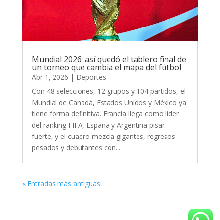
Mundial 2026: así quedó el tablero final de
un torneo que cambia el mapa del fútbol
Abr 1, 2026
|
Deportes
Con 48 selecciones, 12 grupos y 104 partidos, el
Mundial de Canadá, Estados Unidos y México ya
tiene forma definitiva. Francia llega como líder
del ranking FIFA, España y Argentina pisan
fuerte, y el cuadro mezcla gigantes, regresos
pesados y debutantes con...
« Entradas más antiguas