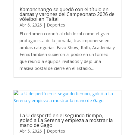
Kamanchango se quedó con el título en
damas y varones del Campeonato 2026 de
vóleibol en Taltal
Abr 6, 2026
|
Deportes
El certamen coronó al club local como el gran
protagonista de la jornada, tras imponerse en
ambas categorías. Favo Show, Rafh, Academia y
Fénix también subieron al podio en un torneo
que reunió a equipos invitados y dejó una
masiva postal de cierre en el Estadio...
La U despertó en el segundo tiempo,
goleó a La Serena y empieza a mostrar la
mano de Gago
Abr 5, 2026
|
Deportes