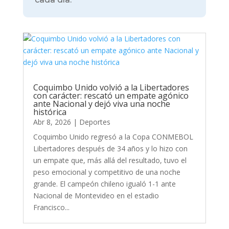
Coquimbo Unido volvió a la Libertadores
con carácter: rescató un empate agónico
ante Nacional y dejó viva una noche
histórica
Abr 8, 2026
|
Deportes
Coquimbo Unido regresó a la Copa CONMEBOL
Libertadores después de 34 años y lo hizo con
un empate que, más allá del resultado, tuvo el
peso emocional y competitivo de una noche
grande. El campeón chileno igualó 1-1 ante
Nacional de Montevideo en el estadio
Francisco...