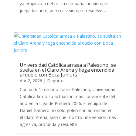
ya empieza a definir su campaña: no siempre
juega brillante, pero casi siempre resuelve....
Universidad Católica arrasa a Palestino, se
suelta en el Claro Arena y llega encendida
al duelo con Boca Juniors
Abr 2, 2026
|
Deportes
Con un 6-1 rotundo sobre Palestino, Universidad
Católica firmó su actuación más convincente del
año en la Liga de Primera 2026. El equipo de
Daniel Garnero no solo goleó con autoridad en
el Claro Arena, sino que mostró una versión más
agresiva, profunda y resuelta...