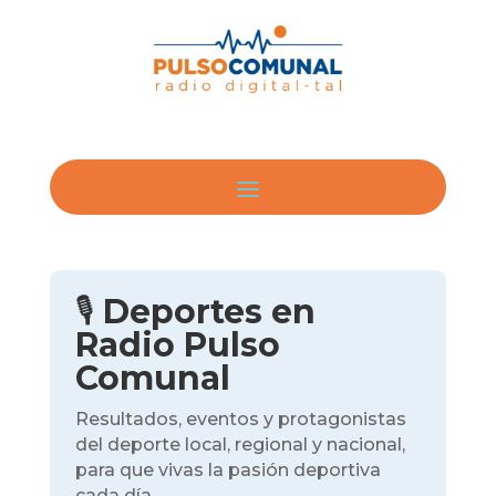
🎙️
Deportes en
Radio Pulso
Comunal
Resultados, eventos y protagonistas
del deporte local, regional y nacional,
para que vivas la pasión deportiva
cada día.