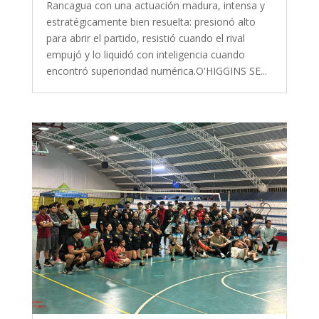
Rancagua con una actuación madura, intensa y
estratégicamente bien resuelta: presionó alto
para abrir el partido, resistió cuando el rival
empujó y lo liquidó con inteligencia cuando
encontró superioridad numérica.O'HIGGINS SE...