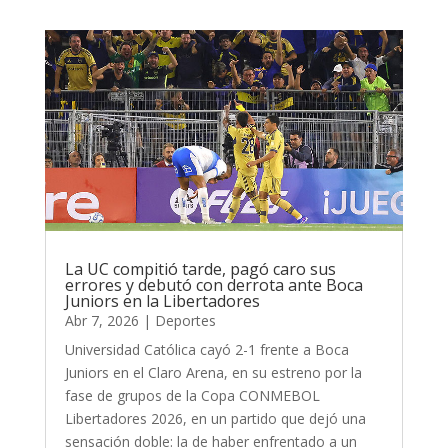
La UC compitió tarde, pagó caro sus
errores y debutó con derrota ante Boca
Juniors en la Libertadores
Abr 7, 2026
|
Deportes
Universidad Católica cayó 2-1 frente a Boca
Juniors en el Claro Arena, en su estreno por la
fase de grupos de la Copa CONMEBOL
Libertadores 2026, en un partido que dejó una
sensación doble: la de haber enfrentado a un