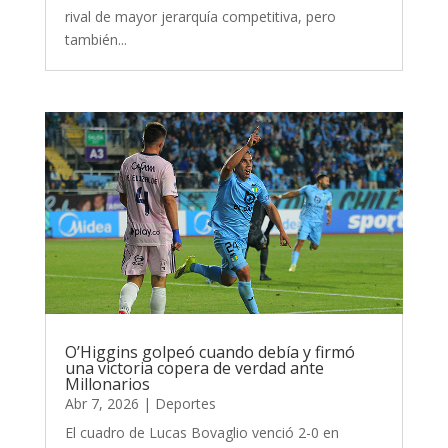
rival de mayor jerarquía competitiva, pero
también...
O’Higgins golpeó cuando debía y firmó
una victoria copera de verdad ante
Millonarios
Abr 7, 2026
|
Deportes
El cuadro de Lucas Bovaglio venció 2-0 en