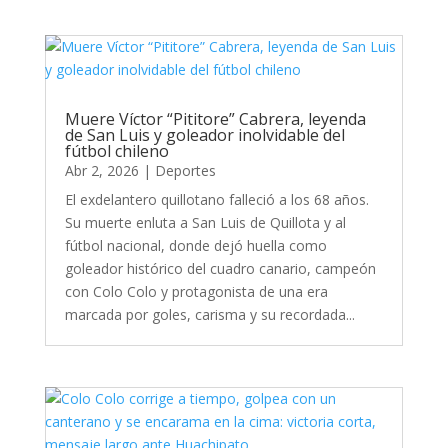
Muere Víctor “Pititore” Cabrera, leyenda
de San Luis y goleador inolvidable del
fútbol chileno
Abr 2, 2026
|
Deportes
El exdelantero quillotano falleció a los 68 años.
Su muerte enluta a San Luis de Quillota y al
fútbol nacional, donde dejó huella como
goleador histórico del cuadro canario, campeón
con Colo Colo y protagonista de una era
marcada por goles, carisma y su recordada...