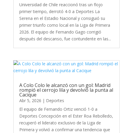
Universidad de Chile reaccionó tras un flojo
primer tiempo, derrotó 4-0 a Deportes La
Serena en el Estadio Nacional y consiguió su
primer triunfo como local en la Liga de Primera
2026. El equipo de Fernando Gago corrigió
después del descanso, fue contundente en las...
A Colo Colo le alcanzó con un gol: Madrid
rompió el cerrojo lila y devolvió la punta al
Cacique
Abr 5, 2026
|
Deportes
El equipo de Fernando Ortiz venció 1-0 a
Deportes Concepción en el Ester Roa Rebolledo,
recuperó el liderato exclusivo de la Liga de
Primera y volvió a confirmar una tendencia que