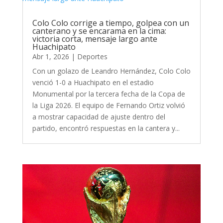
Colo Colo corrige a tiempo, golpea con un
canterano y se encarama en la cima:
victoria corta, mensaje largo ante
Huachipato
Abr 1, 2026
|
Deportes
Con un golazo de Leandro Hernández, Colo Colo
venció 1-0 a Huachipato en el estadio
Monumental por la tercera fecha de la Copa de
la Liga 2026. El equipo de Fernando Ortiz volvió
a mostrar capacidad de ajuste dentro del
partido, encontró respuestas en la cantera y...