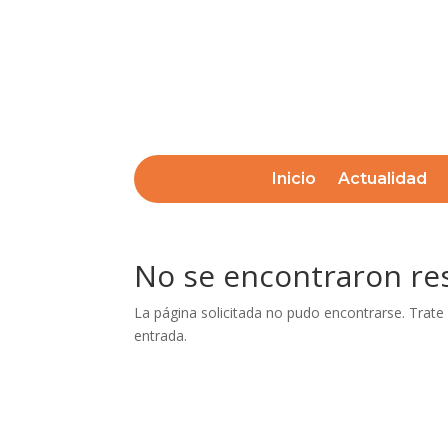
Inicio
Actualidad
No se encontraron re
La página solicitada no pudo encontrarse. Trate 
entrada.