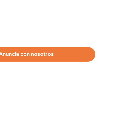
Anuncia con nosotros