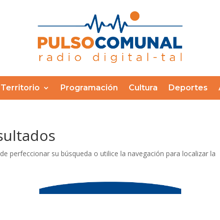
Territorio
Programación
Cultura
Deportes
sultados
de perfeccionar su búsqueda o utilice la navegación para localizar la