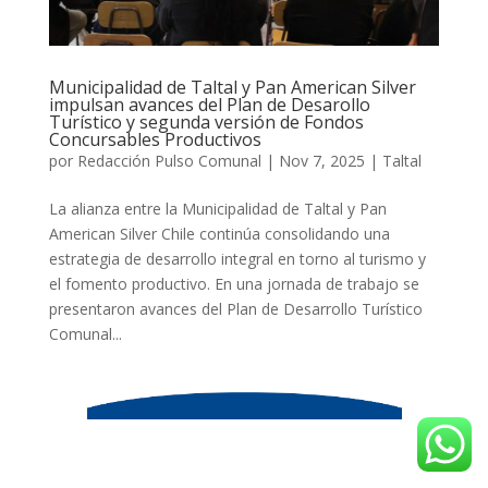
Municipalidad de Taltal y Pan American Silver
impulsan avances del Plan de Desarollo
Turístico y segunda versión de Fondos
Concursables Productivos
por
Redacción Pulso Comunal
|
Nov 7, 2025
|
Taltal
La alianza entre la Municipalidad de Taltal y Pan
American Silver Chile continúa consolidando una
estrategia de desarrollo integral en torno al turismo y
el fomento productivo. En una jornada de trabajo se
presentaron avances del Plan de Desarrollo Turístico
Comunal...