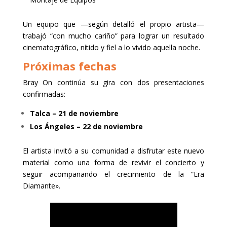
Un equipo que —según detalló el propio artista—
trabajó “con mucho cariño” para lograr un resultado
cinematográfico, nítido y fiel a lo vivido aquella noche.
Próximas fechas
Bray On continúa su gira con dos presentaciones
confirmadas:
Talca – 21 de noviembre
Los Ángeles – 22 de noviembre
El artista invitó a su comunidad a disfrutar este nuevo
material como una forma de revivir el concierto y
seguir acompañando el crecimiento de la “Era
Diamante».