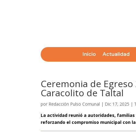
Inicio
Actualidad
Ceremonia de Egreso 
Caracolito de Taltal
por
Redacción Pulso Comunal
|
Dic 17, 2025
|
La actividad reunió a autoridades, familias
reforzando el compromiso municipal con la