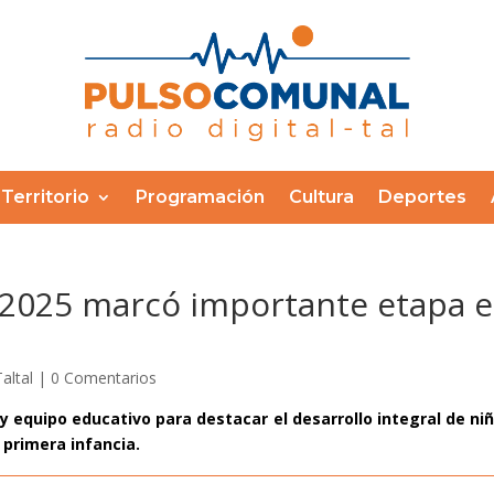
Territorio
Programación
Cultura
Deportes
2025 marcó importante etapa e
Taltal
|
0 Comentarios
 y equipo educativo para destacar el desarrollo integral de ni
 primera infancia.