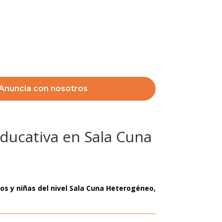
Anuncia con nosotros
ducativa en Sala Cuna
ños y niñas del nivel Sala Cuna Heterogéneo,