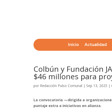
Inicio
Actualidad
Colbún y Fundación JA
$46 millones para pr
por
Redacción Pulso Comunal
|
Sep 13, 2025
|
La convocatoria —dirigida a organizacione
puntaje extra a iniciativas en alianza.