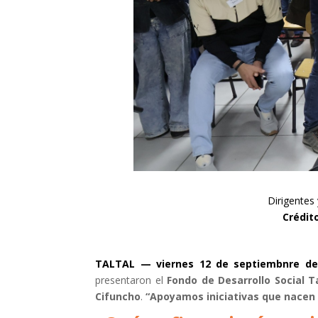
Dirigentes
Crédit
TALTAL — viernes 12 de septiembnre de
presentaron el
Fondo de Desarrollo Social T
Cifuncho
.
“Apoyamos iniciativas que nacen 