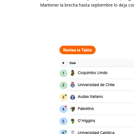
Mantener la brecha hasta septiembre lo deja con