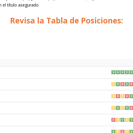
 el título asegurado
.
Revisa la Tabla de Posiciones: