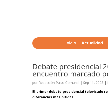
Inicio
Actualidad
Debate presidencial 2
encuentro marcado po
por
Redacción Pulso Comunal
|
Sep 11, 2025
|
El primer debate presidencial televisado r
diferencias más nítidas.