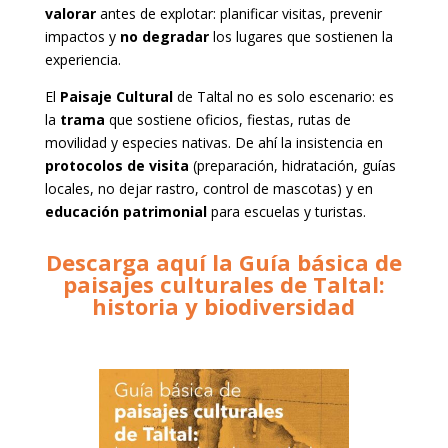
valorar
antes de explotar: planificar visitas, prevenir
impactos y
no degradar
los lugares que sostienen la
experiencia.
El
Paisaje Cultural
de Taltal no es solo escenario: es
la
trama
que sostiene oficios, fiestas, rutas de
movilidad y especies nativas. De ahí la insistencia en
protocolos de visita
(preparación, hidratación, guías
locales, no dejar rastro, control de mascotas) y en
educación patrimonial
para escuelas y turistas.
Descarga aquí la Guía básica de
paisajes culturales de Taltal:
historia y biodiversidad