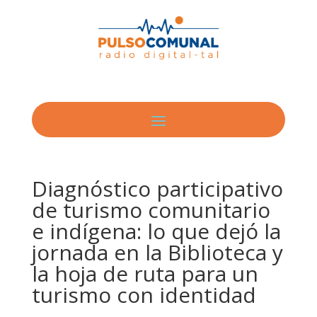
Diagnóstico participativo
de turismo comunitario
e indígena: lo que dejó la
jornada en la Biblioteca y
la hoja de ruta para un
turismo con identidad