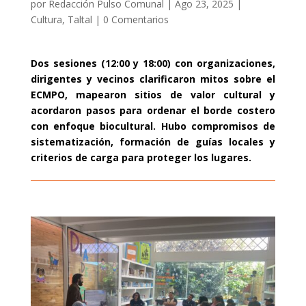
por
Redacción Pulso Comunal
|
Ago 23, 2025
|
Cultura
,
Taltal
|
0 Comentarios
Dos sesiones (12:00 y 18:00) con organizaciones,
dirigentes y vecinos clarificaron mitos sobre el
ECMPO, mapearon sitios de valor cultural y
acordaron pasos para ordenar el borde costero
con enfoque biocultural. Hubo compromisos de
sistematización, formación de guías locales y
criterios de carga para proteger los lugares.