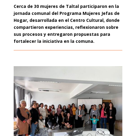
Cerca de 30 mujeres de Taltal participaron en la
jornada comunal del Programa Mujeres Jefas de
Hogar, desarrollada en el Centro Cultural, donde
compartieron experiencias, reflexionaron sobre
sus procesos y entregaron propuestas para
fortalecer la iniciativa en la comuna.