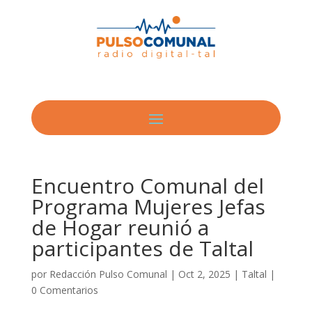
Encuentro Comunal del
Programa Mujeres Jefas
de Hogar reunió a
participantes de Taltal
por
Redacción Pulso Comunal
|
Oct 2, 2025
|
Taltal
|
0 Comentarios