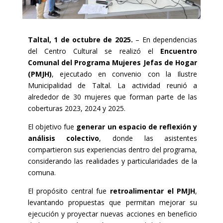
Taltal, 1 de octubre de 2025.
– En dependencias
del Centro Cultural se realizó el
Encuentro
Comunal del Programa Mujeres Jefas de Hogar
(PMJH)
, ejecutado en convenio con la Ilustre
Municipalidad de Taltal. La actividad reunió a
alrededor de 30 mujeres que forman parte de las
coberturas 2023, 2024 y 2025.
El objetivo fue
generar un espacio de reflexión y
análisis colectivo
, donde las asistentes
compartieron sus experiencias dentro del programa,
considerando las realidades y particularidades de la
comuna.
El propósito central fue
retroalimentar el PMJH
,
levantando propuestas que permitan mejorar su
ejecución y proyectar nuevas acciones en beneficio