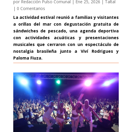
por
Redacción Pulso Comunal
|
Ene 25, 2026
|
Taltal
|
0 Comentarios
La actividad estival reunió a familias y visitantes
a orillas del mar con degustación gratuita de
sándwiches de pescado, una agenda deportiva
con actividades acuáticas y presentaciones
musicales que cerraron con un espectáculo de
nostalgia brasileña junto a Viví Rodrigues y
Paloma Fiuza.