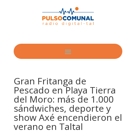
Gran Fritanga de
Pescado en Playa Tierra
del Moro: más de 1.000
sándwiches, deporte y
show Axé encendieron el
verano en Taltal