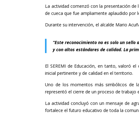
La actividad comenzó con la presentación de l
de cueca que fue ampliamente aplaudido por los
Durante su intervención, el alcalde Mario Acuñ
“Este reconocimiento no es solo un sello 
y con altos estándares de calidad. La prim
El SEREMI de Educación, en tanto, valoró el
inicial pertinente y de calidad en el territorio.
Uno de los momentos más simbólicos de la jo
representó el cierre de un proceso de trabajo
La actividad concluyó con un mensaje de agra
fortalece el futuro educativo de toda la comun