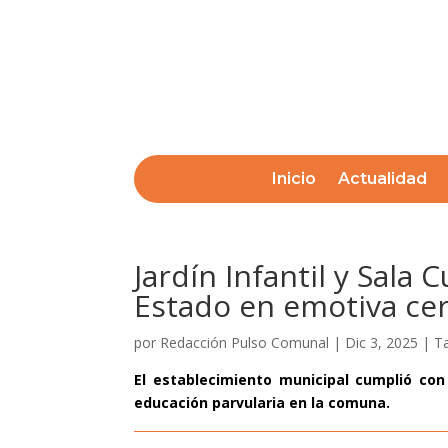
Inicio
Actualidad
Jardín Infantil y Sala
Estado en emotiva cer
por
Redacción Pulso Comunal
|
Dic 3, 2025
|
Ta
El establecimiento municipal cumplió con
educación parvularia en la comuna.