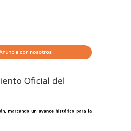
Anuncia con nosotros
iento Oficial del
ión, marcando un avance histórico para la