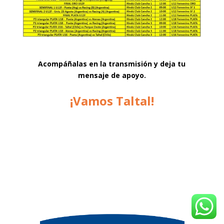
Acompáñalas en la transmisión y deja tu
mensaje de apoyo.
¡Vamos Taltal!