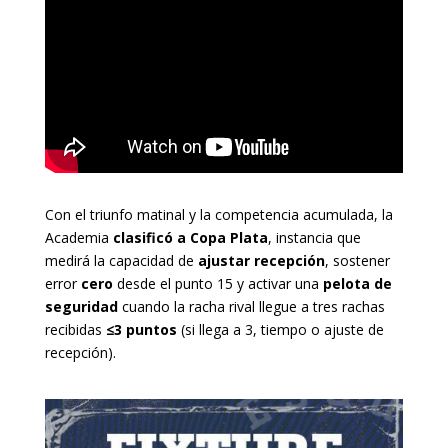
Con el triunfo matinal y la competencia acumulada, la
Academia
clasificó a Copa Plata
, instancia que
medirá la capacidad de
ajustar recepción
, sostener
error
cero
desde el punto 15 y activar una
pelota de
seguridad
cuando la racha rival llegue a tres rachas
recibidas
≤3 puntos
(si llega a 3, tiempo o ajuste de
recepción).