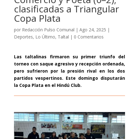
clasificadas a Triangular
Copa Plata
por
Redacción Pulso Comunal
|
Ago 24, 2025
|
Deportes
,
Lo Último
,
Taltal
|
0 Comentarios
Las taltalinas firmaron su primer triunfo del
torneo con saque agresivo y recepción ordenada,
pero sufrieron por la presión rival en los dos
partidos vespertinos. Este domingo disputarán
la Copa Plata en el Hindú Club.