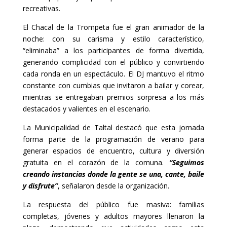
recreativas.
El Chacal de la Trompeta fue el gran animador de la
noche: con su carisma y estilo característico,
“eliminaba” a los participantes de forma divertida,
generando complicidad con el público y convirtiendo
cada ronda en un espectáculo. El DJ mantuvo el ritmo
constante con cumbias que invitaron a bailar y corear,
mientras se entregaban premios sorpresa a los más
destacados y valientes en el escenario.
La Municipalidad de Taltal destacó que esta jornada
forma parte de la programación de verano para
generar espacios de encuentro, cultura y diversión
gratuita en el corazón de la comuna.
“Seguimos
creando instancias donde la gente se una, cante, baile
y disfrute”
, señalaron desde la organización.
La respuesta del público fue masiva: familias
completas, jóvenes y adultos mayores llenaron la