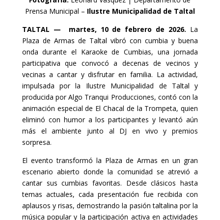
Prensa Municipal –
Ilustre Municipalidad de Taltal
TALTAL — martes, 10 de febrero de 2026.
La
Plaza de Armas de Taltal vibró con cumbia y buena
onda durante el Karaoke de Cumbias, una jornada
participativa que convocó a decenas de vecinos y
vecinas a cantar y disfrutar en familia. La actividad,
impulsada por la Ilustre Municipalidad de Taltal y
producida por Algo Tranqui Producciones, contó con la
animación especial de El Chacal de la Trompeta, quien
eliminó con humor a los participantes y levantó aún
más el ambiente junto al DJ en vivo y premios
sorpresa.
El evento transformó la Plaza de Armas en un gran
escenario abierto donde la comunidad se atrevió a
cantar sus cumbias favoritas. Desde clásicos hasta
temas actuales, cada presentación fue recibida con
aplausos y risas, demostrando la pasión taltalina por la
música popular y la participación activa en actividades