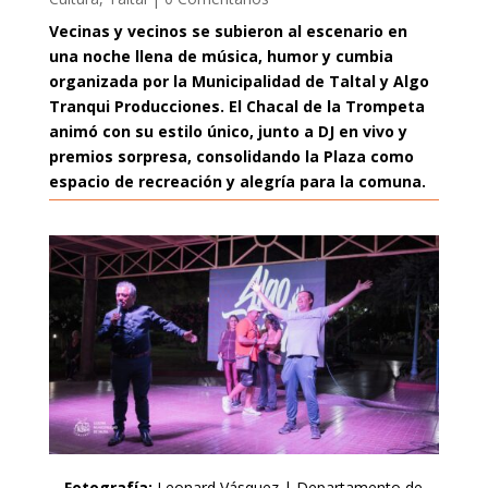
Vecinas y vecinos se subieron al escenario en
una noche llena de música, humor y cumbia
organizada por la Municipalidad de Taltal y Algo
Tranqui Producciones. El Chacal de la Trompeta
animó con su estilo único, junto a DJ en vivo y
premios sorpresa, consolidando la Plaza como
espacio de recreación y alegría para la comuna.
Fotografía:
Leonard Vásquez | Departamento de