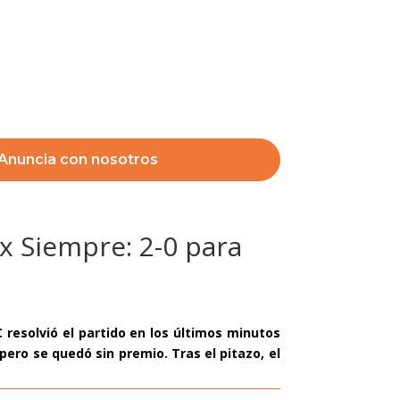
Anuncia con nosotros
 x Siempre: 2-0 para
resolvió el partido en los últimos minutos
pero se quedó sin premio. Tras el pitazo, el