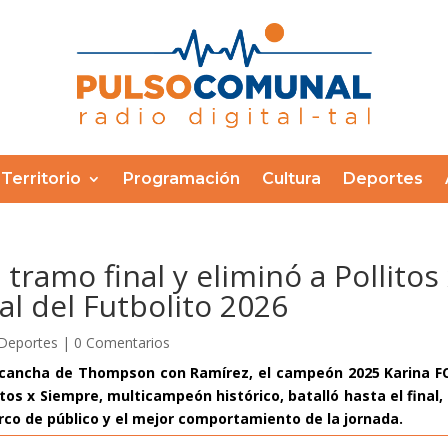
Territorio
Programación
Cultura
Deportes
 tramo final y eliminó a Pollitos
al del Futbolito 2026
Deportes
|
0 Comentarios
 cancha de Thompson con Ramírez, el campeón 2025 Karina FC 
os x Siempre, multicampeón histórico, batalló hasta el final, 
rco de público y el mejor comportamiento de la jornada.