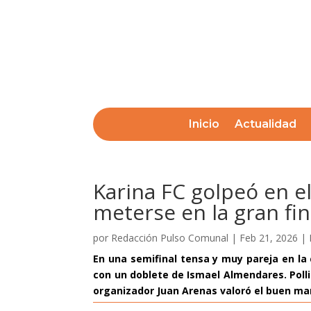
Inicio
Actualidad
Karina FC golpeó en el
meterse en la gran fin
por
Redacción Pulso Comunal
|
Feb 21, 2026
|
En una semifinal tensa y muy pareja en la
con un doblete de Ismael Almendares. Pollit
organizador Juan Arenas valoró el buen ma