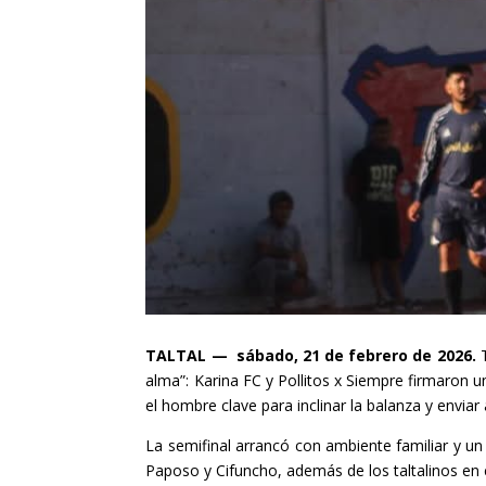
TALTAL — sábado, 21 de febrero de 2026.
alma”: Karina FC y Pollitos x Siempre firmaron
el hombre clave para inclinar la balanza y envia
La semifinal arrancó con ambiente familiar y un 
Paposo y Cifuncho, además de los taltalinos en 