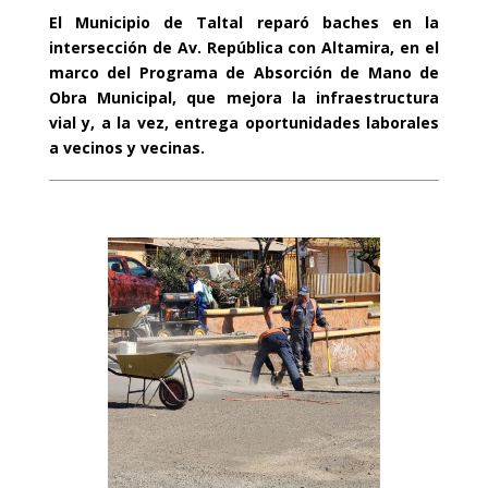
El Municipio de Taltal reparó baches en la
intersección de Av. República con Altamira, en el
marco del Programa de Absorción de Mano de
Obra Municipal, que mejora la infraestructura
vial y, a la vez, entrega oportunidades laborales
a vecinos y vecinas.