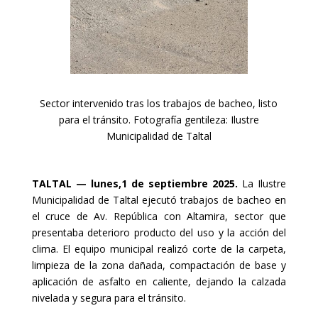
Sector intervenido tras los trabajos de bacheo, listo
para el tránsito. Fotografía gentileza: Ilustre
Municipalidad de Taltal
TALTAL — lunes,1 de septiembre 2025.
La Ilustre
Municipalidad de Taltal ejecutó trabajos de bacheo en
el cruce de Av. República con Altamira, sector que
presentaba deterioro producto del uso y la acción del
clima. El equipo municipal realizó corte de la carpeta,
limpieza de la zona dañada, compactación de base y
aplicación de asfalto en caliente, dejando la calzada
nivelada y segura para el tránsito.