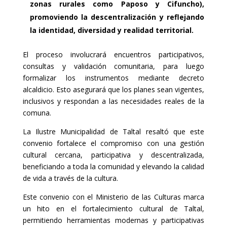
zonas rurales como Paposo y Cifuncho),
promoviendo la descentralización y reflejando
la identidad, diversidad y realidad territorial.
El proceso involucrará encuentros participativos,
consultas y validación comunitaria, para luego
formalizar los instrumentos mediante decreto
alcaldicio. Esto asegurará que los planes sean vigentes,
inclusivos y respondan a las necesidades reales de la
comuna.
La Ilustre Municipalidad de Taltal resaltó que este
convenio fortalece el compromiso con una gestión
cultural cercana, participativa y descentralizada,
beneficiando a toda la comunidad y elevando la calidad
de vida a través de la cultura.
Este convenio con el Ministerio de las Culturas marca
un hito en el fortalecimiento cultural de Taltal,
permitiendo herramientas modernas y participativas