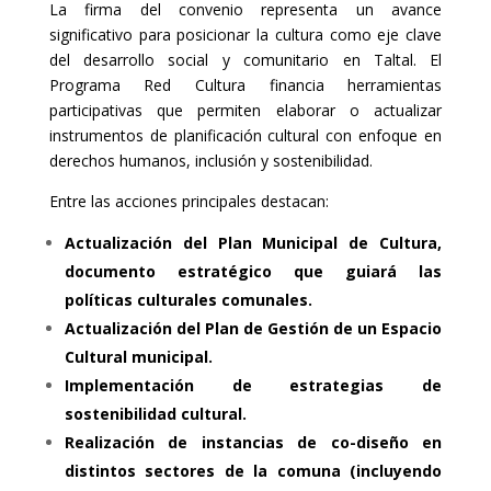
La firma del convenio representa un avance
significativo para posicionar la cultura como eje clave
del desarrollo social y comunitario en Taltal. El
Programa Red Cultura financia herramientas
participativas que permiten elaborar o actualizar
instrumentos de planificación cultural con enfoque en
derechos humanos, inclusión y sostenibilidad.
Entre las acciones principales destacan:
Actualización del Plan Municipal de Cultura,
documento estratégico que guiará las
políticas culturales comunales.
Actualización del Plan de Gestión de un Espacio
Cultural municipal.
Implementación de estrategias de
sostenibilidad cultural.
Realización de instancias de co-diseño en
distintos sectores de la comuna (incluyendo