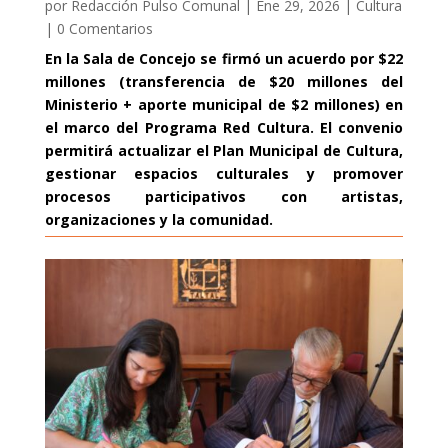
por
Redacción Pulso Comunal
|
Ene 29, 2026
|
Cultura
|
0 Comentarios
En la Sala de Concejo se firmó un acuerdo por $22
millones (transferencia de $20 millones del
Ministerio + aporte municipal de $2 millones) en
el marco del Programa Red Cultura. El convenio
permitirá actualizar el Plan Municipal de Cultura,
gestionar espacios culturales y promover
procesos participativos con artistas,
organizaciones y la comunidad.