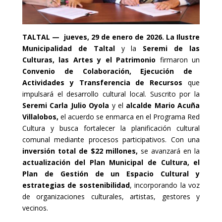
TALTAL — jueves, 29 de enero de 2026.
La Ilustre
Municipalidad de Taltal
y la
Seremi de las
Culturas, las Artes y el Patrimonio
firmaron un
Convenio de Colaboración, Ejecución de
Actividades y Transferencia de Recursos
que
impulsará el desarrollo cultural local. Suscrito por la
Seremi Carla Julio Oyola
y el
alcalde Mario Acuña
Villalobos,
el acuerdo se enmarca en el Programa Red
Cultura y busca fortalecer la planificación cultural
comunal mediante procesos participativos. Con una
inversión total de $22 millones,
se avanzará en la
actualización del Plan Municipal de Cultura, el
Plan de Gestión de un Espacio Cultural y
estrategias de sostenibilidad
, incorporando la voz
de organizaciones culturales, artistas, gestores y
vecinos.