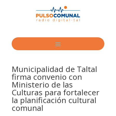
Municipalidad de Taltal
firma convenio con
Ministerio de las
Culturas para fortalecer
la planificación cultural
comunal