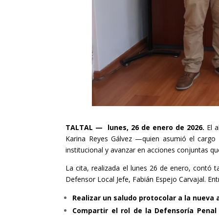
TALTAL — lunes, 26 de enero de 2026.
El 
Karina Reyes Gálvez —quien asumió el cargo e
institucional y avanzar en acciones conjuntas qu
La cita, realizada el lunes 26 de enero, contó t
Defensor Local Jefe, Fabián Espejo Carvajal. Ent
Realizar un saludo protocolar a la nueva a
Compartir el rol de la Defensoría Penal