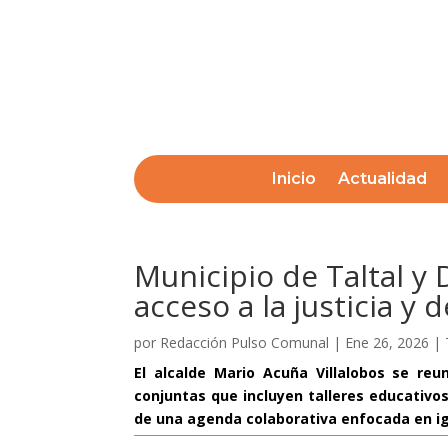
Inicio
Actualidad
Municipio de Taltal y 
acceso a la justicia y
por
Redacción Pulso Comunal
|
Ene 26, 2026
|
El alcalde Mario Acuña Villalobos se re
conjuntas que incluyen talleres educativo
de una agenda colaborativa enfocada en ig