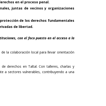
derechos en el proceso penal.
onales, juntas de vecinos y organizaciones
a protección de los derechos fundamentales
ivadas de libertad.
tituciones, con el foco puesto en el acceso a la
de la colaboración local para llevar orientación
 de derechos en Taltal. Con talleres, charlas y
te a sectores vulnerables, contribuyendo a una