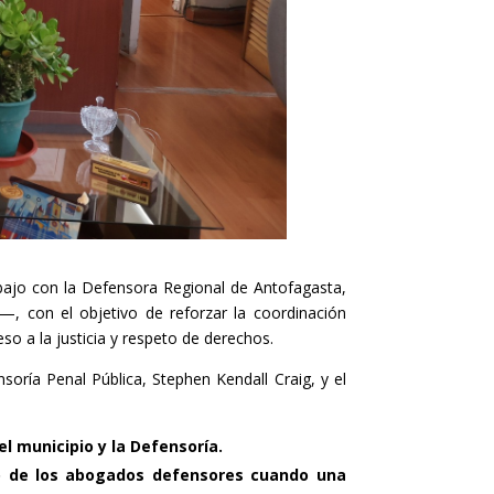
rabajo con la Defensora Regional de Antofagasta,
, con el objetivo de reforzar la coordinación
so a la justicia y respeto de derechos.
nsoría Penal Pública, Stephen Kendall Craig, y el
el municipio y la Defensoría.
bajo de los abogados defensores cuando una