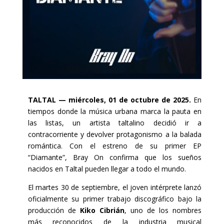
TALTAL — miércoles, 01 de octubre de 2025.
En
tiempos donde la música urbana marca la pauta en
las listas, un artista taltalino decidió ir a
contracorriente y devolver protagonismo a la balada
romántica. Con el estreno de su primer EP
“Diamante”, Bray On confirma que los sueños
nacidos en Taltal pueden llegar a todo el mundo.
El martes 30 de septiembre, el joven intérprete lanzó
oficialmente su primer trabajo discográfico bajo la
producción de
Kiko Cibrián
, uno de los nombres
más reconocidos de la industria musical