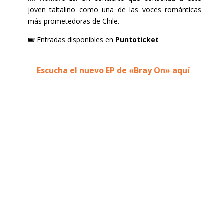
joven taltalino como una de las voces románticas
más prometedoras de Chile.
🎟 Entradas disponibles en
Puntoticket
Escucha el nuevo EP de «Bray On» aquí