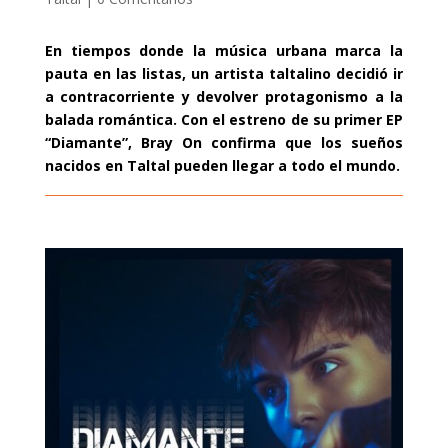
En tiempos donde la música urbana marca la
pauta en las listas, un artista taltalino decidió ir
a contracorriente y devolver protagonismo a la
balada romántica. Con el estreno de su primer EP
“Diamante”, Bray On confirma que los sueños
nacidos en Taltal pueden llegar a todo el mundo.