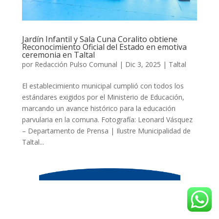
Jardín Infantil y Sala Cuna Coralito obtiene
Reconocimiento Oficial del Estado en emotiva
ceremonia en Taltal
por
Redacción Pulso Comunal
|
Dic 3, 2025
|
Taltal
El establecimiento municipal cumplió con todos los
estándares exigidos por el Ministerio de Educación,
marcando un avance histórico para la educación
parvularia en la comuna. Fotografía: Leonard Vásquez
– Departamento de Prensa | Ilustre Municipalidad de
Taltal...