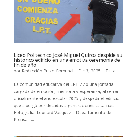
Liceo Politécnico José Miguel Quiroz despide su
histórico edificio en una emotiva ceremonia de
fin de año
por
Redacción Pulso Comunal
|
Dic 3, 2025
|
Taltal
La comunidad educativa del LPT vivió una jornada
cargada de emoción, memoria y esperanza, al cerrar
oficialmente el año escolar 2025 y despedir el edificio
que albergó por décadas a generaciones taltalinas.
Fotografía: Leonard Vásquez – Departamento de
Prensa |...