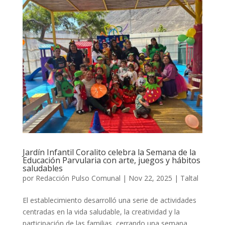
Jardín Infantil Coralito celebra la Semana de la
Educación Parvularia con arte, juegos y hábitos
saludables
por
Redacción Pulso Comunal
|
Nov 22, 2025
|
Taltal
El establecimiento desarrolló una serie de actividades
centradas en la vida saludable, la creatividad y la
participación de las familias, cerrando una semana