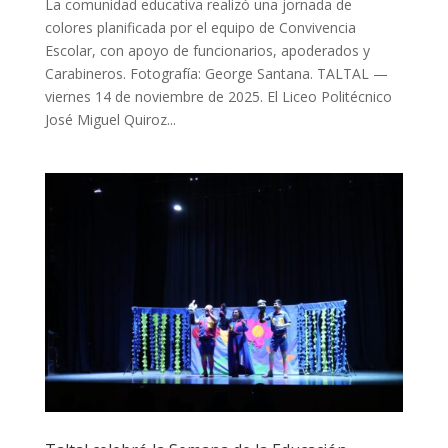
La comunidad educativa realizó una jornada de
colores planificada por el equipo de Convivencia
Escolar, con apoyo de funcionarios, apoderados y
Carabineros. Fotografía: George Santana. TALTAL —
viernes 14 de noviembre de 2025. El Liceo Politécnico
José Miguel Quiroz...