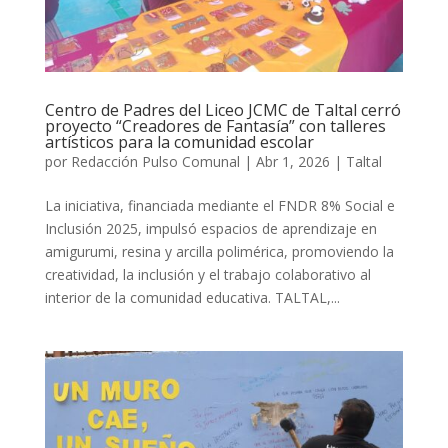
Centro de Padres del Liceo JCMC de Taltal cerró
proyecto “Creadores de Fantasía” con talleres
artísticos para la comunidad escolar
por
Redacción Pulso Comunal
|
Abr 1, 2026
|
Taltal
La iniciativa, financiada mediante el FNDR 8% Social e
Inclusión 2025, impulsó espacios de aprendizaje en
amigurumi, resina y arcilla polimérica, promoviendo la
creatividad, la inclusión y el trabajo colaborativo al
interior de la comunidad educativa. TALTAL,...