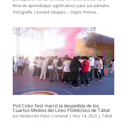
llena de aprendizajes significativos para sus párvulos.
Fotografía: Leonard Vásquez – Depto Prensa...
Poli Color Fest marcó la despedida de los
Cuartos Medios del Liceo Politécnico de Taltal
por
Redacción Pulso Comunal
|
Nov 14, 2025
|
Taltal