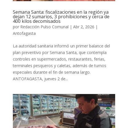
Semana Santa: fiscalizaciones en la región ya
dejan 12 sumarios, 3 prohibiciones y cerca de
400 kilos decomisados
por
Redacción Pulso Comunal
|
Abr 2, 2026
|
Antofagasta
La autoridad sanitaria informó un primer balance del
plan preventivo por Semana Santa, que contempla
controles en supermercados, restaurantes, ferias,
terminales pesqueros y caletas, además de turnos
especiales durante el fin de semana largo.
ANTOFAGASTA, jueves 2 de...