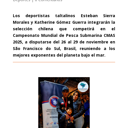
Los deportistas taltalinos Esteban Sierra
Morales y Katherine Gómez Guerra integrarán la
selección chilena que competirá en el
Campeonato Mundial de Pesca Submarina CMAS
2025, a disputarse del 26 al 29 de noviembre en
São Francisco do Sul, Brasil, reuniendo a los
mejores exponentes del planeta bajo el mar.