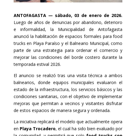
ANTOFAGASTA — sábado, 03 de enero de 2026.
Luego de años de denuncias por abandono, deterioro
e informalidad, la Municipalidad de Antofagasta
anunció la habilitación de espacios formales para food
trucks en Playa Paraíso y el Balneario Municipal, como
parte de una estrategia para ordenar el comercio y
mejorar las condiciones del borde costero durante la
temporada estival 2026.
El anuncio se realizó tras una visita técnica a ambos
balnearios, donde equipos municipales evaluaron el
estado de la infraestructura, los servicios básicos y las
condiciones sanitarias, con el objetivo de implementar
mejoras que permitan a vecinos y visitantes disfrutar
de estos espacios de manera segura y ordenada.
La iniciativa replicará el modelo que actualmente opera
en
Playa Trocadero
, el cual ha sido bien evaluado por
la comunidad, y permitirá que solo
food trucks con