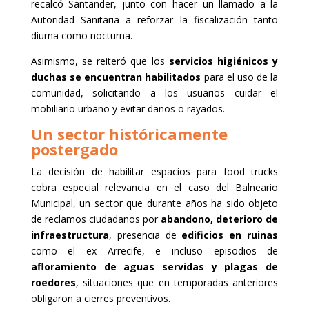
recalcó Santander, junto con hacer un llamado a la
Autoridad Sanitaria a reforzar la fiscalización tanto
diurna como nocturna.
Asimismo, se reiteró que los
servicios higiénicos y
duchas se encuentran habilitados
para el uso de la
comunidad, solicitando a los usuarios cuidar el
mobiliario urbano y evitar daños o rayados.
Un sector históricamente
postergado
La decisión de habilitar espacios para food trucks
cobra especial relevancia en el caso del Balneario
Municipal, un sector que durante años ha sido objeto
de reclamos ciudadanos por
abandono, deterioro de
infraestructura
, presencia de
edificios en ruinas
como el ex Arrecife, e incluso episodios de
afloramiento de aguas servidas y plagas de
roedores
, situaciones que en temporadas anteriores
obligaron a cierres preventivos.