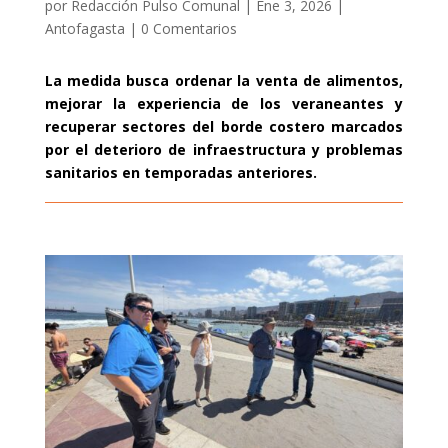
por
Redacción Pulso Comunal
|
Ene 3, 2026
|
Antofagasta
|
0 Comentarios
La medida busca ordenar la venta de alimentos,
mejorar la experiencia de los veraneantes y
recuperar sectores del borde costero marcados
por el deterioro de infraestructura y problemas
sanitarios en temporadas anteriores.