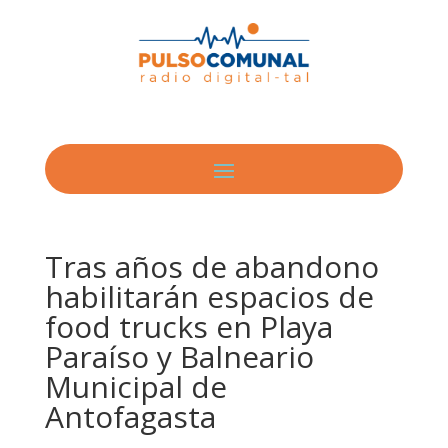
Tras años de abandono
habilitarán espacios de
food trucks en Playa
Paraíso y Balneario
Municipal de
Antofagasta