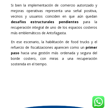
Si bien la implementación de comercio autorizado y
mejoras operativas representa una señal positiva,
vecinos y usuarios coinciden en que aún quedan
desafíos estructurales pendientes
para la
recuperación integral de uno de los espacios costeros
más emblemáticos de Antofagasta.
En ese escenario, la habilitación de food trucks y el
refuerzo de fiscalizaciones aparecen como un
primer
paso
hacia una gestión más ordenada y segura del
borde costero, con miras a una recuperación
sostenida en el tiempo.