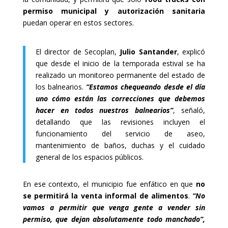
permiso municipal y autorización sanitaria
puedan operar en estos sectores.
El director de Secoplan,
Julio Santander
, explicó
que desde el inicio de la temporada estival se ha
realizado un monitoreo permanente del estado de
los balnearios.
“Estamos chequeando desde el día
uno cómo están las correcciones que debemos
hacer en todos nuestros balnearios”
, señaló,
detallando que las revisiones incluyen el
funcionamiento del servicio de aseo,
mantenimiento de baños, duchas y el cuidado
general de los espacios públicos.
En ese contexto, el municipio fue enfático en que
no
se permitirá la venta informal de alimentos
.
“No
vamos a permitir que venga gente a vender sin
permiso, que dejan absolutamente todo manchado”,